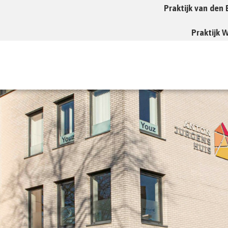
Praktijk van den
Praktijk 