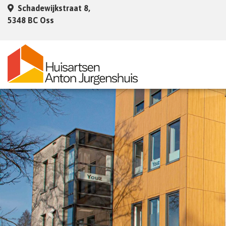
Schadewijkstraat 8,
5348 BC Oss
Previous