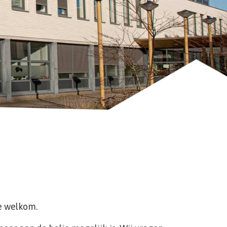
te welkom.