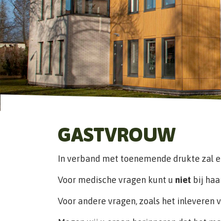
GASTVROUW
In verband met toenemende drukte zal e
Voor medische vragen kunt u
niet
bij haa
Voor andere vragen, zoals het inleveren v