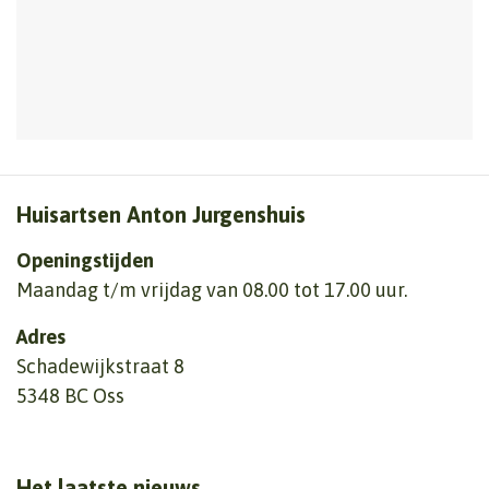
Huisartsen Anton Jurgenshuis
Openingstijden
Maandag t/m vrijdag van 08.00 tot 17.00 uur.
Adres
Schadewijkstraat 8
5348 BC Oss
Het laatste nieuws