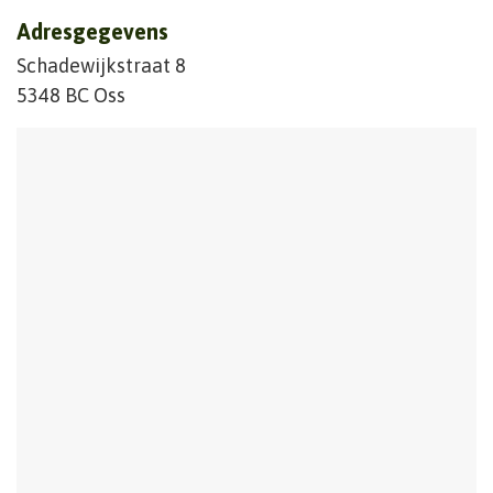
Adresgegevens
Schadewijkstraat 8
5348 BC Oss