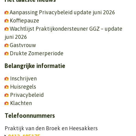
Aanpassing Privacybeleid update juni 2026
Koffiepauze
Wachtlijst Praktijkondersteuner GGZ – update
juni 2026
Gastvrouw
Drukte Zomerperiode
Belangrijke informatie
Inschrijven
Huisregels
Privacybeleid
Klachten
Telefoonnummers
Praktijk van den Broek en Heesakkers