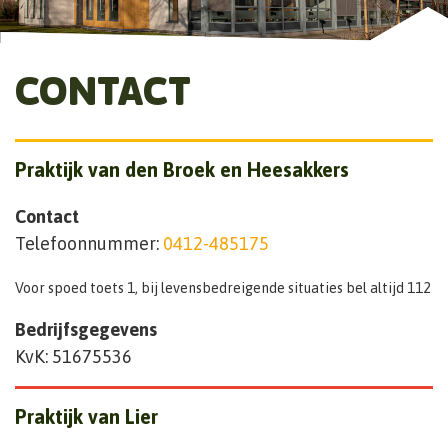
CONTACT
Praktijk van den Broek en Heesakkers
Contact
Telefoonnummer:
0412-485175
Voor spoed toets 1, bij levensbedreigende situaties bel altijd 112
Bedrijfsgegevens
KvK: 51675536
Praktijk van Lier