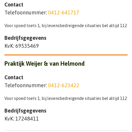
Contact
Telefoonnummer:
0412-641717
Voor spoed toets 1, bij levensbedreigende situaties bel altijd 112
Bedrijfsgegevens
KvK: 69535469
Praktijk Weijer & van Helmond
Contact
Telefoonnummer:
0412-623422
Voor spoed toets 1, bij levensbedreigende situaties bel altijd 112
Bedrijfsgegevens
KvK: 17248411