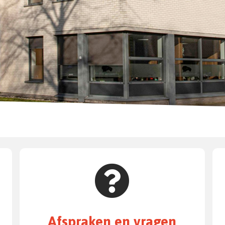
Afspraken en vragen