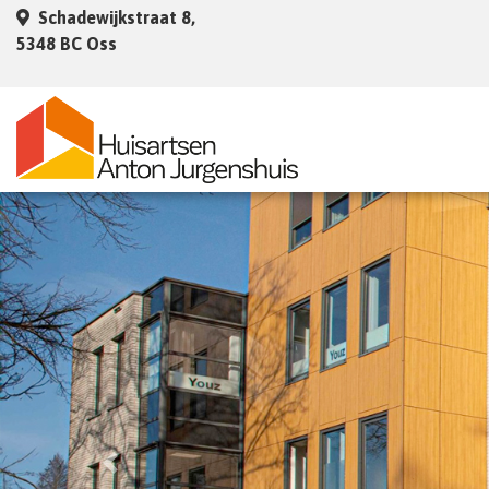
Schadewijkstraat 8,
5348 BC Oss
Previous