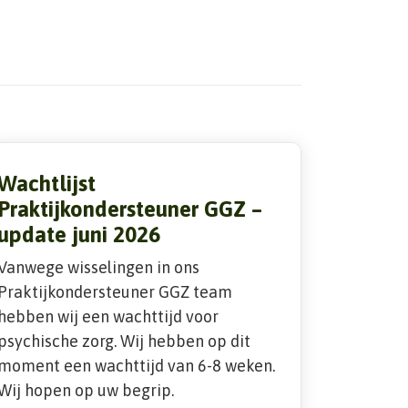
Wachtlijst
Praktijkondersteuner GGZ –
update juni 2026
Vanwege wisselingen in ons
Praktijkondersteuner GGZ team
hebben wij een wachttijd voor
psychische zorg. Wij hebben op dit
moment een wachttijd van 6-8 weken.
Wij hopen op uw begrip.