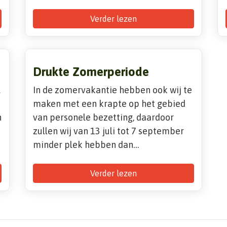
Verder lezen
Drukte Zomerperiode
l
In de zomervakantie hebben ook wij te
maken met een krapte op het gebied
n
van personele bezetting, daardoor
zullen wij van 13 juli tot 7 september
minder plek hebben dan…
Verder lezen