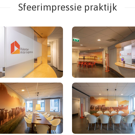
Sfeerimpressie praktijk