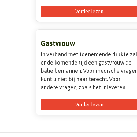
Verder lezen
Gastvrouw
In verband met toenemende drukte za
er de komende tijd een gastvrouw de
balie bemannen. Voor medische vrage
kunt u niet bij haar terecht. Voor
andere vragen, zoals het inleveren…
Verder lezen