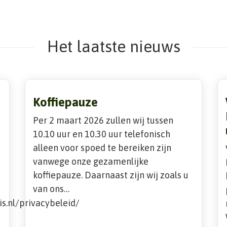
Het laatste nieuws
Koffiepauze
Per 2 maart 2026 zullen wij tussen
10.10 uur en 10.30 uur telefonisch
alleen voor spoed te bereiken zijn
vanwege onze gezamenlijke
koffiepauze. Daarnaast zijn wij zoals u
van ons…
s.nl/privacybeleid/