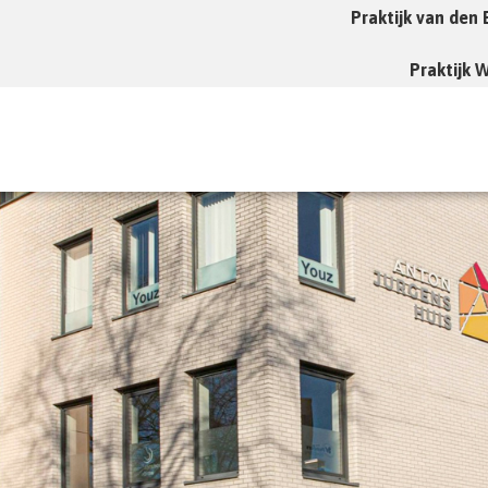
Praktijk van den
Praktijk 