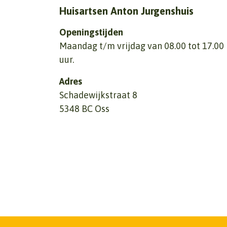
Huisartsen Anton Jurgenshuis
Openingstijden
Maandag t/m vrijdag van 08.00 tot 17.00
uur.
Adres
Schadewijkstraat 8
5348 BC Oss